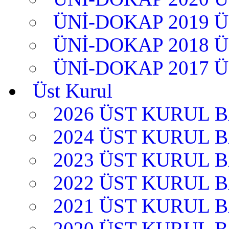
ÜNİ-DOKAP 2019 
ÜNİ-DOKAP 2018 
ÜNİ-DOKAP 2017 
Üst Kurul
2026 ÜST KURUL 
2024 ÜST KURUL 
2023 ÜST KURUL 
2022 ÜST KURUL 
2021 ÜST KURUL 
2020 ÜST KURUL 