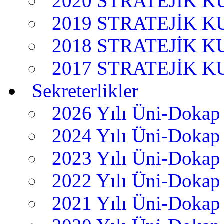
2020 STRATEJİK 
2019 STRATEJİK 
2018 STRATEJİK 
2017 STRATEJİK 
Sekreterlikler
2026 Yılı Üni-Dokap 
2024 Yılı Üni-Dokap 
2023 Yılı Üni-Dokap 
2022 Yılı Üni-Dokap 
2021 Yılı Üni-Dokap 