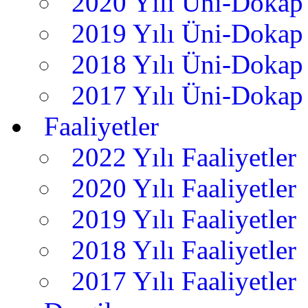
2020 Yılı Üni-Dokap 
2019 Yılı Üni-Dokap 
2018 Yılı Üni-Dokap 
2017 Yılı Üni-Dokap 
Faaliyetler
2022 Yılı Faaliyetler
2020 Yılı Faaliyetler
2019 Yılı Faaliyetler
2018 Yılı Faaliyetler
2017 Yılı Faaliyetler