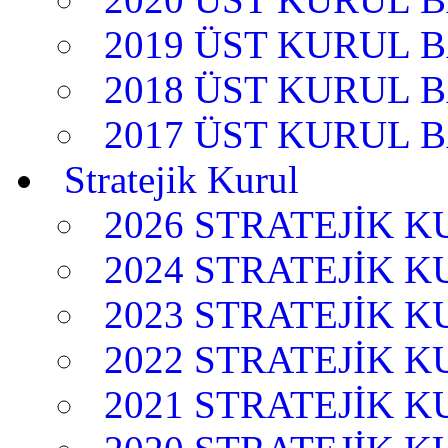
2019 ÜST KURUL 
2018 ÜST KURUL 
2017 ÜST KURUL 
Stratejik Kurul
2026 STRATEJİK 
2024 STRATEJİK 
2023 STRATEJİK 
2022 STRATEJİK 
2021 STRATEJİK 