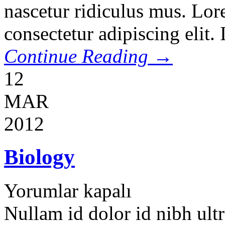
nascetur ridiculus mus. Lor
consectetur adipiscing elit.
Continue Reading →
12
MAR
2012
Biology
Yorumlar kapalı
Nullam id dolor id nibh ultri