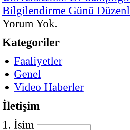
Bilgilendirme Günü Düzenl
Yorum Yok.
Kategoriler
Faaliyetler
Genel
Video Haberler
İletişim
İsim