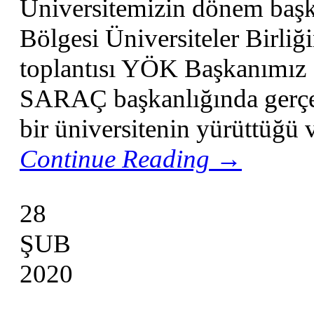
Üniversitemizin dönem baş
Bölgesi Üniversiteler Birliği
toplantısı YÖK Başkanımız 
SARAÇ başkanlığında gerçek
bir üniversitenin yürüttüğü 
Continue Reading →
28
ŞUB
2020