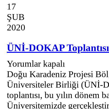
17
ŞUB
2020
ÜNİ-DOKAP Toplantısı 
Yorumlar kapalı
Doğu Karadeniz Projesi Böl
Üniversiteler Birliği (ÜNİ-
toplantısı, bu yılın dönem b
Üniversitemizde gerçekleşt