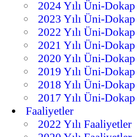
2024 Yılı Üni-Dokap 
2023 Yılı Üni-Dokap 
2022 Yılı Üni-Dokap 
2021 Yılı Üni-Dokap 
2020 Yılı Üni-Dokap 
2019 Yılı Üni-Dokap 
2018 Yılı Üni-Dokap 
2017 Yılı Üni-Dokap 
Faaliyetler
2022 Yılı Faaliyetler