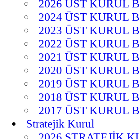
2026 ÜST KURUL 
2024 ÜST KURUL 
2023 ÜST KURUL 
2022 ÜST KURUL 
2021 ÜST KURUL 
2020 ÜST KURUL 
2019 ÜST KURUL 
2018 ÜST KURUL 
2017 ÜST KURUL 
Stratejik Kurul
2026 STRATEJİK 