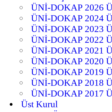
ÜNİ-DOKAP 2026 
ÜNİ-DOKAP 2024 
ÜNİ-DOKAP 2023 
ÜNİ-DOKAP 2022 
ÜNİ-DOKAP 2021 
ÜNİ-DOKAP 2020 
ÜNİ-DOKAP 2019 
ÜNİ-DOKAP 2018 
ÜNİ-DOKAP 2017 
Üst Kurul