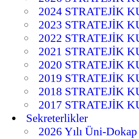
2024 STRATEJİK 
2023 STRATEJİK 
2022 STRATEJİK 
2021 STRATEJİK 
2020 STRATEJİK 
2019 STRATEJİK 
2018 STRATEJİK 
2017 STRATEJİK 
Sekreterlikler
2026 Yılı Üni-Dokap 