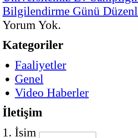
Bilgilendirme Günü Düzenl
Yorum Yok.
Kategoriler
Faaliyetler
Genel
Video Haberler
İletişim
İsim