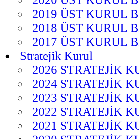
2019 ÜST KURUL 
2018 ÜST KURUL 
2017 ÜST KURUL 
Stratejik Kurul
2026 STRATEJİK 
2024 STRATEJİK 
2023 STRATEJİK 
2022 STRATEJİK 
2021 STRATEJİK 