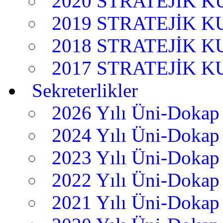
2020 STRATEJİK 
2019 STRATEJİK 
2018 STRATEJİK 
2017 STRATEJİK 
Sekreterlikler
2026 Yılı Üni-Dokap 
2024 Yılı Üni-Dokap 
2023 Yılı Üni-Dokap 
2022 Yılı Üni-Dokap 
2021 Yılı Üni-Dokap 