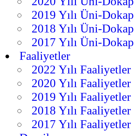
2020 Yılı Üni-Dokap 
2019 Yılı Üni-Dokap 
2018 Yılı Üni-Dokap 
2017 Yılı Üni-Dokap 
Faaliyetler
2022 Yılı Faaliyetler
2020 Yılı Faaliyetler
2019 Yılı Faaliyetler
2018 Yılı Faaliyetler
2017 Yılı Faaliyetler