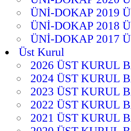
ÜNİ-DOKAP 2019 
ÜNİ-DOKAP 2018 
ÜNİ-DOKAP 2017 
Üst Kurul
2026 ÜST KURUL 
2024 ÜST KURUL 
2023 ÜST KURUL 
2022 ÜST KURUL 
2021 ÜST KURUL 
2020 ÜST KURUL 