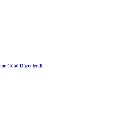
irme Günü Düzenlendi