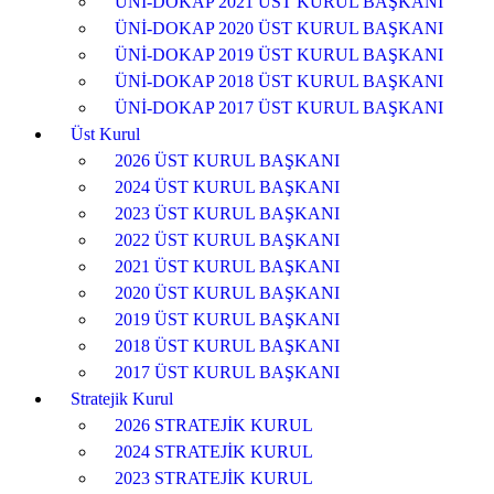
ÜNİ-DOKAP 2021 ÜST KURUL BAŞKANI
ÜNİ-DOKAP 2020 ÜST KURUL BAŞKANI
ÜNİ-DOKAP 2019 ÜST KURUL BAŞKANI
ÜNİ-DOKAP 2018 ÜST KURUL BAŞKANI
ÜNİ-DOKAP 2017 ÜST KURUL BAŞKANI
Üst Kurul
2026 ÜST KURUL BAŞKANI
2024 ÜST KURUL BAŞKANI
2023 ÜST KURUL BAŞKANI
2022 ÜST KURUL BAŞKANI
2021 ÜST KURUL BAŞKANI
2020 ÜST KURUL BAŞKANI
2019 ÜST KURUL BAŞKANI
2018 ÜST KURUL BAŞKANI
2017 ÜST KURUL BAŞKANI
Stratejik Kurul
2026 STRATEJİK KURUL
2024 STRATEJİK KURUL
2023 STRATEJİK KURUL