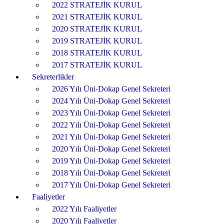
2022 STRATEJİK KURUL
2021 STRATEJİK KURUL
2020 STRATEJİK KURUL
2019 STRATEJİK KURUL
2018 STRATEJİK KURUL
2017 STRATEJİK KURUL
Sekreterlikler
2026 Yılı Üni-Dokap Genel Sekreteri
2024 Yılı Üni-Dokap Genel Sekreteri
2023 Yılı Üni-Dokap Genel Sekreteri
2022 Yılı Üni-Dokap Genel Sekreteri
2021 Yılı Üni-Dokap Genel Sekreteri
2020 Yılı Üni-Dokap Genel Sekreteri
2019 Yılı Üni-Dokap Genel Sekreteri
2018 Yılı Üni-Dokap Genel Sekreteri
2017 Yılı Üni-Dokap Genel Sekreteri
Faaliyetler
2022 Yılı Faaliyetler
2020 Yılı Faaliyetler