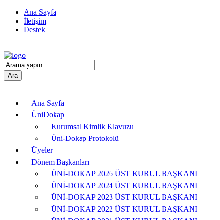
Ana Sayfa
İletişim
Destek
Ana Sayfa
ÜniDokap
Kurumsal Kimlik Klavuzu
Üni-Dokap Protokolü
Üyeler
Dönem Başkanları
ÜNİ-DOKAP 2026 ÜST KURUL BAŞKANI
ÜNİ-DOKAP 2024 ÜST KURUL BAŞKANI
ÜNİ-DOKAP 2023 ÜST KURUL BAŞKANI
ÜNİ-DOKAP 2022 ÜST KURUL BAŞKANI