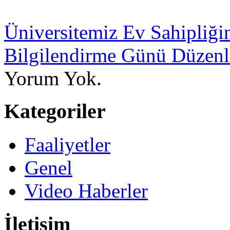
Üniversitemiz Ev Sahipli
Bilgilendirme Günü Düzenl
Yorum Yok.
Kategoriler
Faaliyetler
Genel
Video Haberler
İletişim