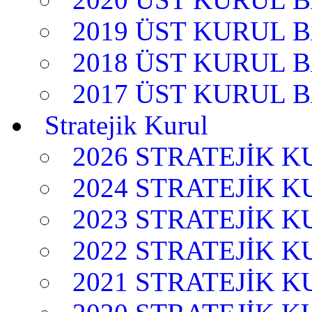
2019 ÜST KURUL 
2018 ÜST KURUL 
2017 ÜST KURUL 
Stratejik Kurul
2026 STRATEJİK 
2024 STRATEJİK 
2023 STRATEJİK 
2022 STRATEJİK 
2021 STRATEJİK 