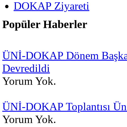
DOKAP Ziyareti
Popüler Haberler
ÜNİ-DOKAP Dönem Başkanlı
Devredildi
Yorum Yok.
ÜNİ-DOKAP Toplantısı Üniv
Yorum Yok.