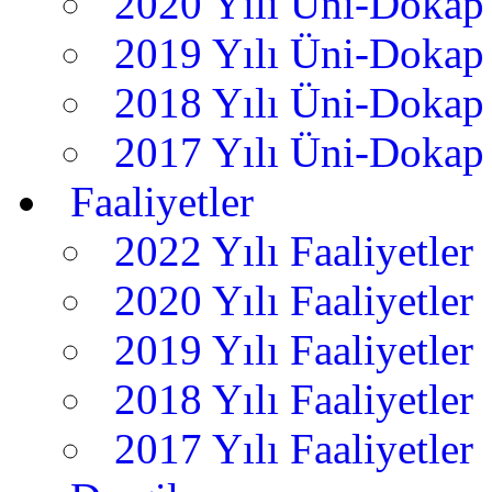
2020 Yılı Üni-Dokap 
2019 Yılı Üni-Dokap 
2018 Yılı Üni-Dokap 
2017 Yılı Üni-Dokap 
Faaliyetler
2022 Yılı Faaliyetler
2020 Yılı Faaliyetler
2019 Yılı Faaliyetler
2018 Yılı Faaliyetler
2017 Yılı Faaliyetler