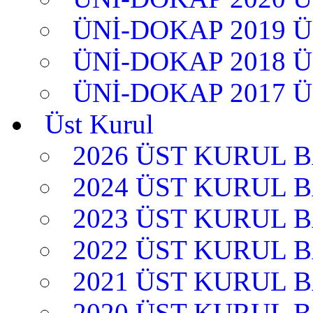
ÜNİ-DOKAP 2019 
ÜNİ-DOKAP 2018 
ÜNİ-DOKAP 2017 
Üst Kurul
2026 ÜST KURUL 
2024 ÜST KURUL 
2023 ÜST KURUL 
2022 ÜST KURUL 
2021 ÜST KURUL 
2020 ÜST KURUL 