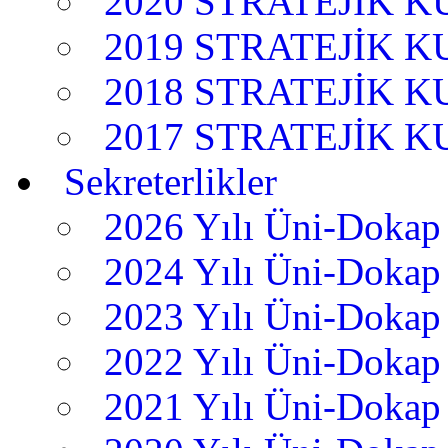
2020 STRATEJİK 
2019 STRATEJİK 
2018 STRATEJİK 
2017 STRATEJİK 
Sekreterlikler
2026 Yılı Üni-Dokap 
2024 Yılı Üni-Dokap 
2023 Yılı Üni-Dokap 
2022 Yılı Üni-Dokap 
2021 Yılı Üni-Dokap 