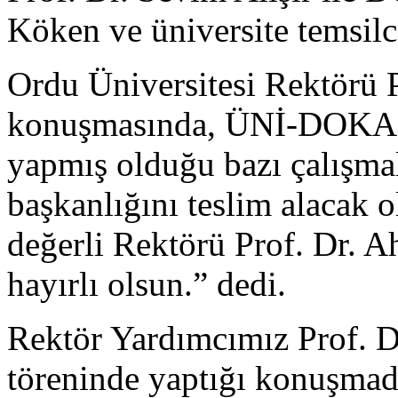
Köken ve üniversite temsilci
Ordu Üniversitesi Rektörü 
konuşmasında, ÜNİ-DOKAP 
yapmış olduğu bazı çalışma
başkanlığını teslim alacak 
değerli Rektörü Prof. Dr. 
hayırlı olsun.” dedi.
Rektör Yardımcımız Prof. Dr
töreninde yaptığı konuşmad