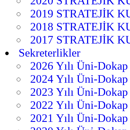
2020 STRATEJİK 
2019 STRATEJİK 
2018 STRATEJİK 
2017 STRATEJİK 
Sekreterlikler
2026 Yılı Üni-Dokap 
2024 Yılı Üni-Dokap 
2023 Yılı Üni-Dokap 
2022 Yılı Üni-Dokap 
2021 Yılı Üni-Dokap 