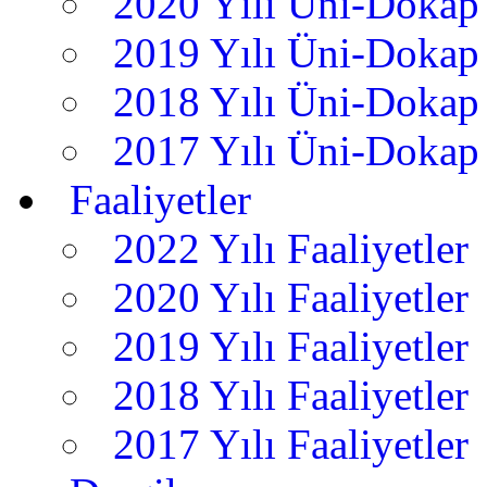
2020 Yılı Üni-Dokap 
2019 Yılı Üni-Dokap 
2018 Yılı Üni-Dokap 
2017 Yılı Üni-Dokap 
Faaliyetler
2022 Yılı Faaliyetler
2020 Yılı Faaliyetler
2019 Yılı Faaliyetler
2018 Yılı Faaliyetler
2017 Yılı Faaliyetler