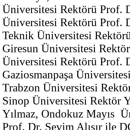
Üniversitesi Rektörü Prof. 
Üniversitesi Rektörü Prof.
Teknik Üniversitesi Rektör
Giresun Üniversitesi Rektö
Üniversitesi Rektörü Prof.
Gaziosmanpaşa Üniversitesi
Trabzon Üniversitesi Rektö
Sinop Üniversitesi Rektör Y
Yılmaz, Ondokuz Mayıs Üni
Prof. Dr. Sevim Alışır ile