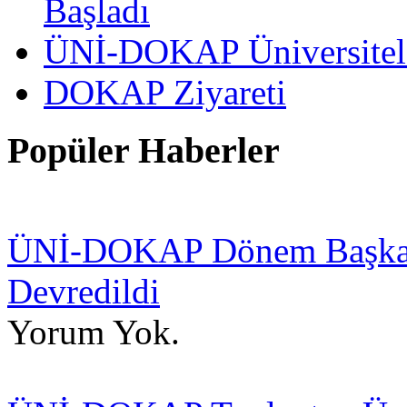
Başladı
ÜNİ-DOKAP Üniversitele
DOKAP Ziyareti
Popüler Haberler
ÜNİ-DOKAP Dönem Başkanlı
Devredildi
Yorum Yok.