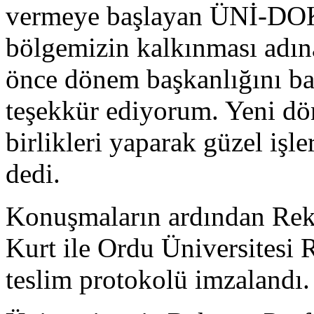
vermeye başlayan ÜNİ-DOK
bölgemizin kalkınması adın
önce dönem başkanlığını ba
teşekkür ediyorum. Yeni dö
birlikleri yaparak güzel iş
dedi.
Konuşmaların ardından Rek
Kurt ile Ordu Üniversitesi 
teslim protokolü imzalandı.