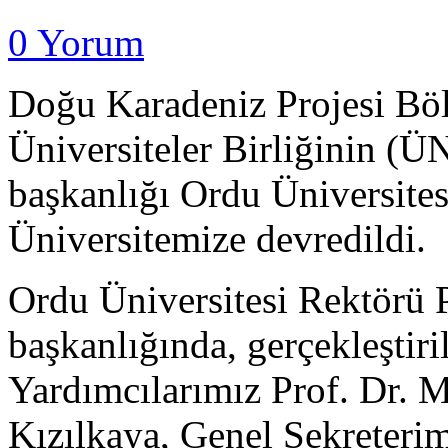
0 Yorum
Doğu Karadeniz Projesi Böl
Üniversiteler Birliğinin 
başkanlığı Ordu Üniversitesi
Üniversitemize devredildi.
Ordu Üniversitesi Rektörü 
başkanlığında, gerçekleştiri
Yardımcılarımız Prof. Dr. 
Kızılkaya, Genel Sekreter