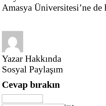
Amasya Üniversitesi’ne de h
Yazar Hakkında
Sosyal Paylaşım
Cevap bırakın