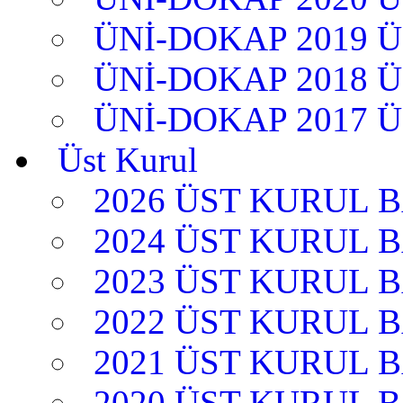
ÜNİ-DOKAP 2019 
ÜNİ-DOKAP 2018 
ÜNİ-DOKAP 2017 
Üst Kurul
2026 ÜST KURUL 
2024 ÜST KURUL 
2023 ÜST KURUL 
2022 ÜST KURUL 
2021 ÜST KURUL 
2020 ÜST KURUL 