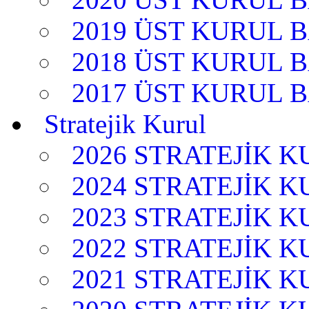
2019 ÜST KURUL 
2018 ÜST KURUL 
2017 ÜST KURUL 
Stratejik Kurul
2026 STRATEJİK 
2024 STRATEJİK 
2023 STRATEJİK 
2022 STRATEJİK 
2021 STRATEJİK 