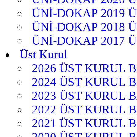
ÜNİ-DOKAP 2019 
ÜNİ-DOKAP 2018 
ÜNİ-DOKAP 2017 
Üst Kurul
2026 ÜST KURUL 
2024 ÜST KURUL 
2023 ÜST KURUL 
2022 ÜST KURUL 
2021 ÜST KURUL 
2020 ÜST KURUL 