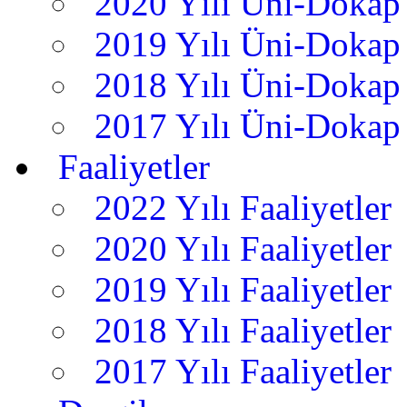
2020 Yılı Üni-Dokap 
2019 Yılı Üni-Dokap 
2018 Yılı Üni-Dokap 
2017 Yılı Üni-Dokap 
Faaliyetler
2022 Yılı Faaliyetler
2020 Yılı Faaliyetler
2019 Yılı Faaliyetler
2018 Yılı Faaliyetler
2017 Yılı Faaliyetler