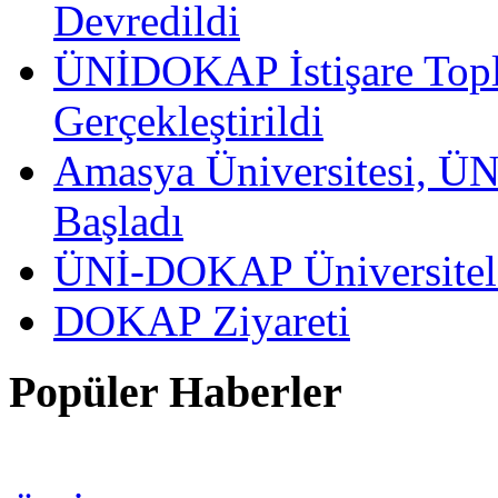
Devredildi
ÜNİDOKAP İstişare Topla
Gerçekleştirildi
Amasya Üniversitesi, ÜN
Başladı
ÜNİ-DOKAP Üniversitele
DOKAP Ziyareti
Popüler Haberler