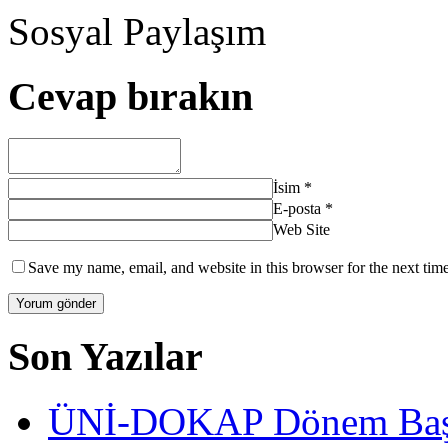
Sosyal Paylaşım
Cevap bırakın
İsim
*
E-posta
*
Web Site
Save my name, email, and website in this browser for the next tim
Son Yazılar
ÜNİ-DOKAP Dönem Başka