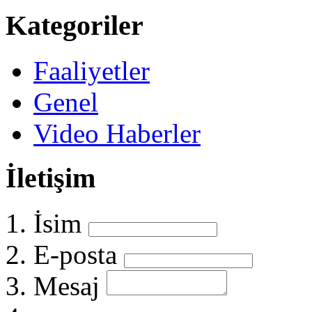
Kategoriler
Faaliyetler
Genel
Video Haberler
İletişim
İsim
E-posta
Mesaj