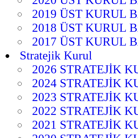
2019 ÜST KURUL 
2018 ÜST KURUL 
2017 ÜST KURUL 
Stratejik Kurul
2026 STRATEJİK 
2024 STRATEJİK 
2023 STRATEJİK 
2022 STRATEJİK 
2021 STRATEJİK 