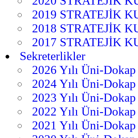
2020 STRATEJİK 
2019 STRATEJİK 
2018 STRATEJİK 
2017 STRATEJİK 
Sekreterlikler
2026 Yılı Üni-Dokap 
2024 Yılı Üni-Dokap 
2023 Yılı Üni-Dokap 
2022 Yılı Üni-Dokap 
2021 Yılı Üni-Dokap 