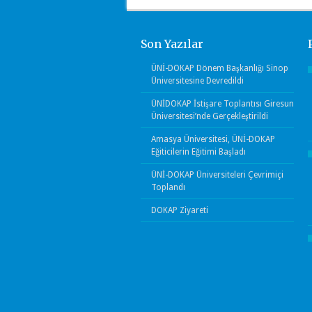
Son Yazılar
ÜNİ-DOKAP Dönem Başkanlığı Sinop
Üniversitesine Devredildi
ÜNİDOKAP İstişare Toplantısı Giresun
Üniversitesi’nde Gerçekleştirildi
Amasya Üniversitesi, ÜNİ-DOKAP
Eğiticilerin Eğitimi Başladı
ÜNİ-DOKAP Üniversiteleri Çevrimiçi
Toplandı
DOKAP Ziyareti